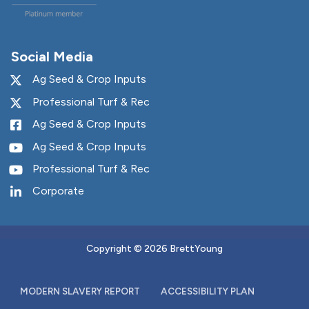
Social Media
Copyright © 2026 BrettYoung
MODERN SLAVERY REPORT
ACCESSIBILITY PLAN