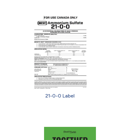
21-0-0 Label