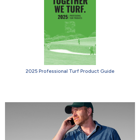
2025 Professional Turf Product Guide