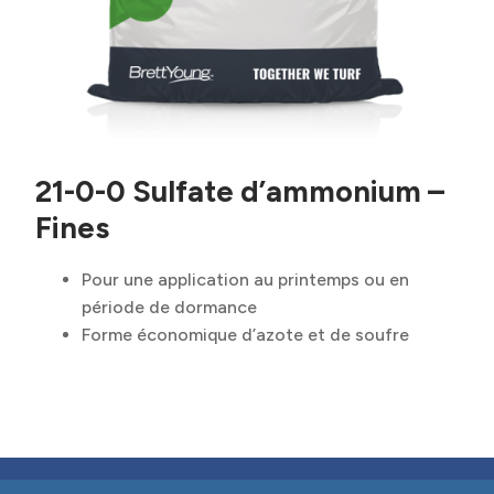
21-0-0 Sulfate d’ammonium –
Fines
Pour une application au printemps ou en
période de dormance
Forme économique d’azote et de soufre