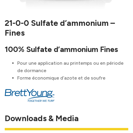
21-0-0 Sulfate d’ammonium –
Fines
100% Sulfate d’ammonium Fines
Pour une application au printemps ou en période
de dormance
Forme économique d’azote et de soufre
Downloads & Media