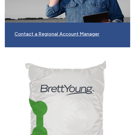
Contact a Regional Account Manager