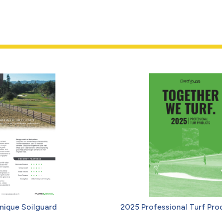
nique Soilguard
2025 Professional Turf Pro