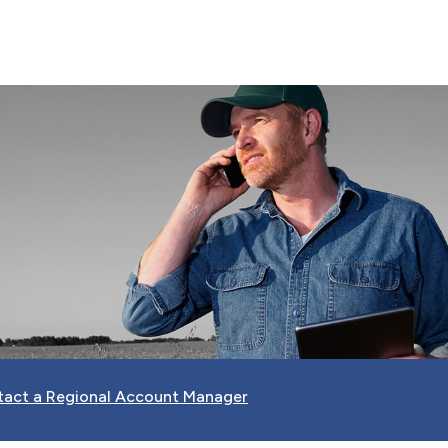
act a Regional Account Manager