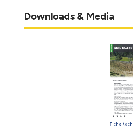
Downloads & Media
Fiche tech