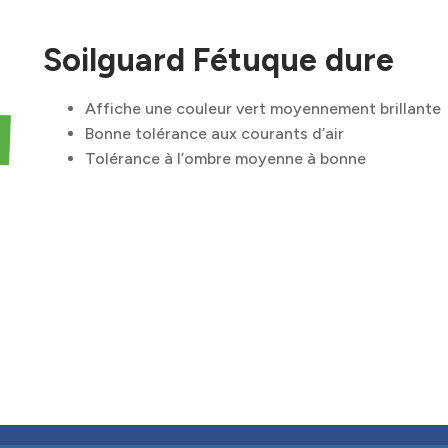
Soilguard Fétuque dure
Affiche une couleur vert moyennement brillante
Bonne tolérance aux courants d’air
Tolérance à l’ombre moyenne à bonne