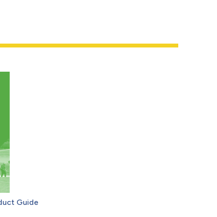
duct Guide